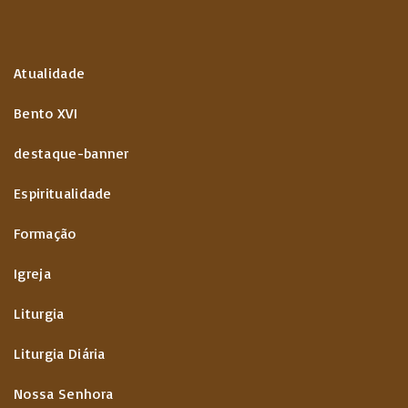
Atualidade
Bento XVI
destaque-banner
Espiritualidade
Formação
Igreja
Liturgia
Liturgia Diária
Nossa Senhora