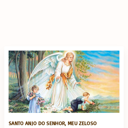
SANTO ANJO DO SENHOR, MEU ZELOSO