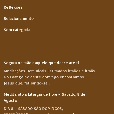
Reflexões
Relacionamento
Sem categoria
Segura na mão daquele que desce até ti
Meditações Dominicais Estimados irmãos e irmãs
No Evangelho deste domingo encontramos
Jesus que, retirando-se
...
Meditando a Liturgia de hoje – Sábado, 8 de
Agosto
DIA 8 – SÁBADO SÃO DOMINGOS,