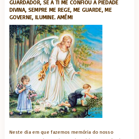
GUARDADOR, SE A TI ME CONFIOU A PIEDADE
DIVINA, SEMPRE ME REGE, ME GUARDE, ME
GOVERNE, ILUMINE. AMÉM!
Neste dia em que fazemos memória do nosso