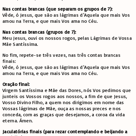
Nas contas brancas (que separam os grupos de 7):
Vêde, ó Jesus, que são as lágrimas d’Aquela que mais Vos
amou na Terra, e que mais Vos ama no Céu.
Nas contas brancas (grupos de 7):
Meu Jesus, ouvi os nossos rogos, pelas Lágrimas de Vossa
Mãe Santíssima.
No fim, repete-se três vezes, nas três contas brancas
finais:
Vêde, ó Jesus, que são as lágrimas d’Aquela que mais Vos
amou na Terra, e que mais Vos ama no Céu.
Oração final:
Virgem Santíssima e Mãe das Dores, nós Vos pedimos que
junteis os Vossos rogos aos nossos, a fim de que Jesus,
Vosso Divino Filho, a quem nos dirigimos em nome das
Vossas lágrimas de Mãe, ouça as nossas preces e nos
conceda, com as graças que desejamos, a coroa da vida
eterna. Ámen.
Jaculatórias finais (para rezar contemplando e beijando a