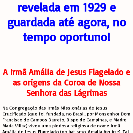
revelada em 1929 e
guardada até agora, no
tempo oportuno!
A Irmã Amália de Jesus Flagelado e
as origens da Coroa de Nossa
Senhora das Lágrimas
Na Congregação das Irmãs Missionárias de Jesus
Crucificado (que foi fundada, no Brasil, por Monsenhor Dom
Francisco de Campos Barreto, Bispo de Campinas, e Madre
Maria Villac) viveu uma piedosa religiosa de nome Irmã
Amália de Jesus Flagelado (no batismo, Amalia Aguirre). Tal