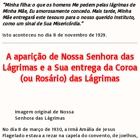
“Minha filha: o que os homens Me pedem pelas lágrimas de
Minha Mãe, Eu amorosamente concedo. Mais tarde, Minha
Mãe entregará este tesouro para o nosso querido Instituto,
como um sinal de Sua Misericórdia.”
Isto aconteceu no dia 8 de novembro de 1929.
A aparição de Nossa Senhora das
Lágrimas e a Sua entrega da Coroa
(ou Rosário) das Lágrimas
Imagem original de Nossa
Senhora das Lágrimas
No dia 8 de março de 1930, a Irmã Amália de Jesus
Flagelado estava a rezar na capela do convento, de joelhos,