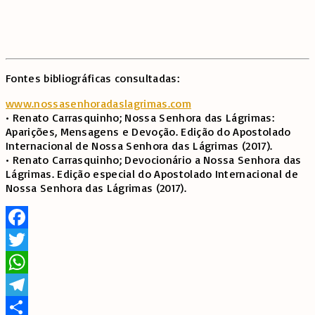
Fontes bibliográficas consultadas:
www.nossasenhoradaslagrimas.com
• Renato Carrasquinho; Nossa Senhora das Lágrimas:
Aparições, Mensagens e Devoção. Edição do Apostolado
Internacional de Nossa Senhora das Lágrimas (2017).
• Renato Carrasquinho; Devocionário a Nossa Senhora das
Lágrimas. Edição especial do Apostolado Internacional de
Nossa Senhora das Lágrimas (2017).
Facebook
Twitter
WhatsApp
Telegram