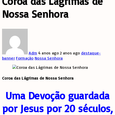
Coroa das Lágrimas de
Nossa Senhora
Adm
4 anos ago
2 anos ago
destaque-
banner
Formação
Nossa Senhora
Coroa das Lágrimas de Nossa Senhora
Uma Devoção guardada
por Jesus por 20 séculos,