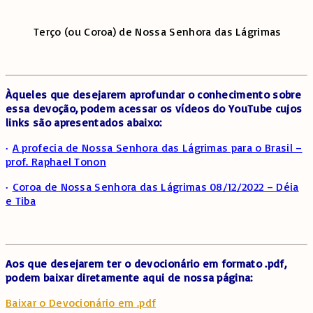
Terço (ou Coroa) de Nossa Senhora das Lágrimas
Àqueles que desejarem aprofundar o conhecimento sobre
essa devoção, podem acessar os vídeos do YouTube cujos
links são apresentados abaixo:
·
A profecia de Nossa Senhora das Lágrimas para o Brasil –
prof. Raphael Tonon
·
Coroa de Nossa Senhora das Lágrimas 08/12/2022 – Déia
e Tiba
Aos que desejarem ter o devocionário em formato .pdf,
podem baixar diretamente aqui de nossa página:
Baixar o Devocionário em .pdf