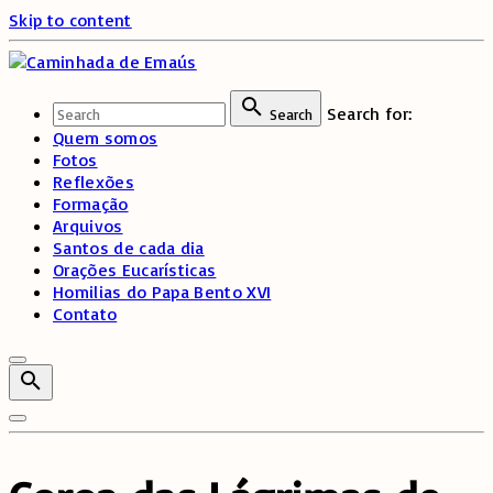
Skip to content
Search for:
Search
Quem somos
Fotos
Reflexões
Formação
Arquivos
Santos de cada dia
Orações Eucarísticas
Homilias do Papa Bento XVI
Contato