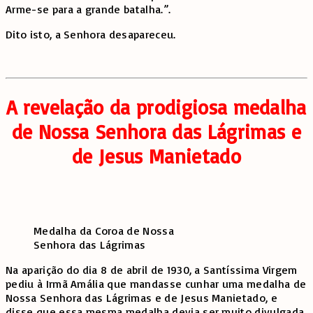
Arme-se para a grande batalha.”.
Dito isto, a Senhora desapareceu.
A revelação da prodigiosa medalha
de Nossa Senhora das Lágrimas e
de Jesus Manietado
Medalha da Coroa de Nossa
Senhora das Lágrimas
Na aparição do dia 8 de abril de 1930, a Santíssima Virgem
pediu à Irmã Amália que mandasse cunhar uma medalha de
Nossa Senhora das Lágrimas e de Jesus Manietado, e
disse que essa mesma medalha devia ser muito divulgada