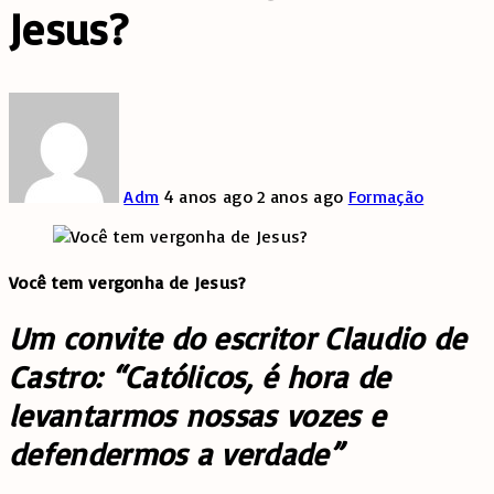
Jesus?
Adm
4 anos ago
2 anos ago
Formação
Você tem vergonha de Jesus?
Um convite do escritor Claudio de
Castro: “Católicos, é hora de
levantarmos nossas vozes e
defendermos a verdade”