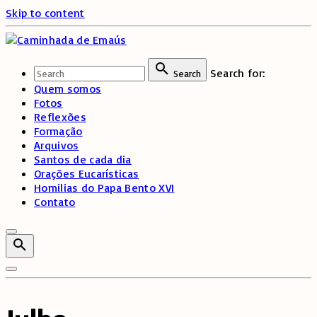
Skip to content
Search for:
Search
Quem somos
Fotos
Reflexões
Formação
Arquivos
Santos de cada dia
Orações Eucarísticas
Homilias do Papa Bento XVI
Contato