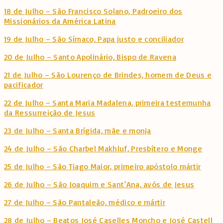
18 de Julho – São Francisco Solano, Padroeiro dos
Missionários da América Latina
19 de Julho – São Símaco, Papa justo e conciliador
20 de Julho – Santo Apolinário, Bispo de Ravena
21 de Julho – São Lourenço de Brindes, homem de Deus e
pacificador
22 de Julho – Santa Maria Madalena, primeira testemunha
da Ressurreição de Jesus
23 de Julho – Santa Brígida, mãe e monja
24 de Julho – São Charbel Makhluf, Presbítero e Monge
25 de Julho – São Tiago Maior, primeiro apóstolo mártir
26 de Julho – São Joaquim e Sant’Ana, avós de Jesus
27 de Julho – São Pantaleão, médico e mártir
28 de Julho – Beatos José Caselles Moncho e José Castell