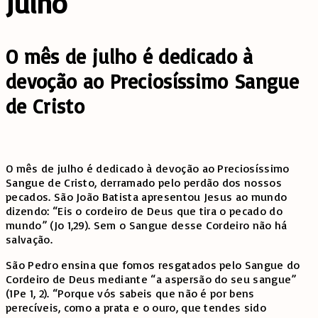
Julho
O mês de julho é dedicado à
devoção ao Preciosíssimo Sangue
de Cristo
O mês de julho é dedicado à devoção ao Preciosíssimo
Sangue de Cristo, derramado pelo perdão dos nossos
pecados. São João Batista apresentou Jesus ao mundo
dizendo: “Eis o cordeiro de Deus que tira o pecado do
mundo” (Jo 1,29). Sem o Sangue desse Cordeiro não há
salvação.
São Pedro ensina que fomos resgatados pelo Sangue do
Cordeiro de Deus mediante “a aspersão do seu sangue”
(1Pe 1, 2). “Porque vós sabeis que não é por bens
perecíveis, como a prata e o ouro, que tendes sido