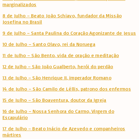
marginalizados
8 de Julho – Beato João Schiavo, fundador da Missão
Josefina no Brasil
9 de Julho – Santa Paulina do Coração Agonizante de Jesus
10 de Julho – Santo Olavo, rei da Noruega
11 de Julho – São Bento, vida de oração e meditação
12 de Julho – São João Gualberto, herói do perdão
13 de Julho – São Henrique II, imperador Romano
14 de Julho – São Camilo de Léllis, patrono dos enfermos
15 de Julho – São Boaventura, doutor da Igreja
16 de Julho – Nossa Senhora do Carmo, Virgem do
Escapulário
17 de Julho – Beato Inácio de Azevedo e companheiros
mártires