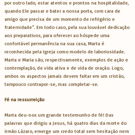
por outro lado, estar atentos e prontos na hospitalidade,
quando Ele passar e bater a nossa porta, com cara de
amigo que precisa de um momento de refrigério e
fraternidade”. Em todo caso, pela sua louvável dedicação
aos preparativos, para oferecer ao hóspede uma
confortável permanência na sua casa, Marta é
reconhecida pela Igreja como modelo de laboriosidade.
Marta e Maria são, respectivamente, exemplos de ação e
contemplação, de vida ativa e de vida de oração. Logo,
ambos os aspectos jamais devem faltar em um cristão,
tampouco contrapor-se, mas completar-se.
Fé na ressurreição
Marta deu-nos um grande testemunho de fé! Das
palavras que dirigiu a Jesus, há quatro dias da morte do
irmão Lázaro, emerge um credo total sem hesitação nem