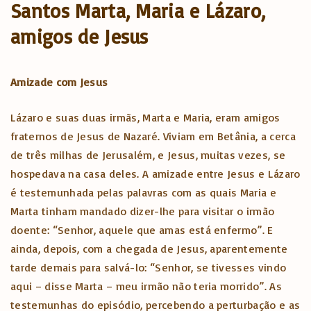
Santos Marta, Maria e Lázaro,
amigos de Jesus
Amizade com Jesus
Lázaro e suas duas irmãs, Marta e Maria, eram amigos
fraternos de Jesus de Nazaré. Viviam em Betânia, a cerca
de três milhas de Jerusalém, e Jesus, muitas vezes, se
hospedava na casa deles. A amizade entre Jesus e Lázaro
é testemunhada pelas palavras com as quais Maria e
Marta tinham mandado dizer-lhe para visitar o irmão
doente: “Senhor, aquele que amas está enfermo”. E
ainda, depois, com a chegada de Jesus, aparentemente
tarde demais para salvá-lo: “Senhor, se tivesses vindo
aqui – disse Marta – meu irmão não teria morrido”. As
testemunhas do episódio, percebendo a perturbação e as