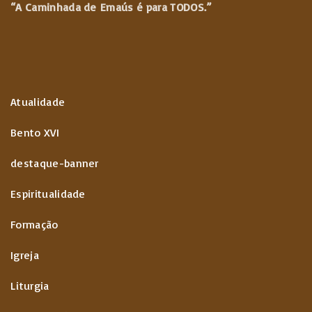
“A Caminhada de
Emaús é para TODOS.”
Atualidade
Bento XVI
destaque-banner
Espiritualidade
Formação
Igreja
Liturgia