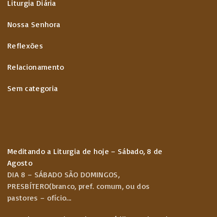
Liturgia Diária
Nossa Senhora
Reflexões
Relacionamento
Sem categoria
Meditando a Liturgia de hoje – Sábado, 8 de
Agosto
DIA 8 – SÁBADO SÃO DOMINGOS,
PRESBÍTERO(branco, pref. comum, ou dos
pastores – ofício
...