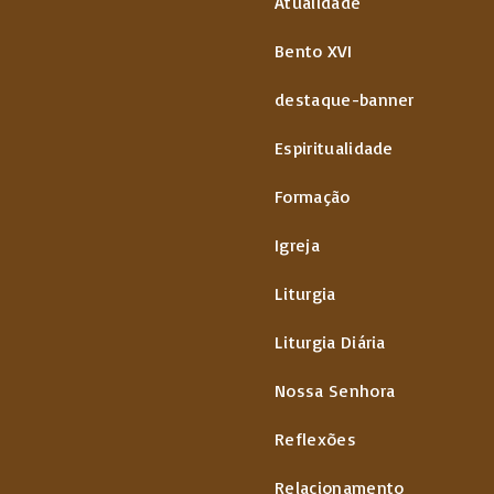
Atualidade
Bento XVI
destaque-banner
Espiritualidade
Formação
Igreja
Liturgia
Liturgia Diária
Nossa Senhora
Reflexões
Relacionamento