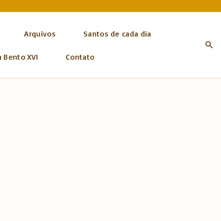
Arquivos
Santos de cada dia
a Bento XVI
Contato