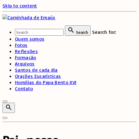
Skip to content
Search for:
Search
Quem somos
Fotos
Reflexões
Formação
Arquivos
Santos de cada dia
Orações Eucarísticas
Homilias do Papa Bento XVI
Contato