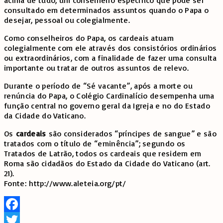
consultado em determinados assuntos quando o Papa o
desejar, pessoal ou colegialmente.
Como conselheiros do Papa, os cardeais atuam
colegialmente com ele através dos consistórios ordinários
ou extraordinários, com a finalidade de fazer uma consulta
importante ou tratar de outros assuntos de relevo.
Durante o período de “Sé vacante”, após a morte ou
renúncia do Papa, o Colégio Cardinalício desempenha uma
função central no governo geral da Igreja e no do Estado
da Cidade do Vaticano.
Os
cardeais
são considerados “príncipes de sangue” e são
tratados com o título de “eminência”; segundo os
Tratados de Latrão, todos os cardeais que residem em
Roma são cidadãos do Estado da Cidade do Vaticano (art.
21).
Fonte: http://www.aleteia.org/pt/
Facebook