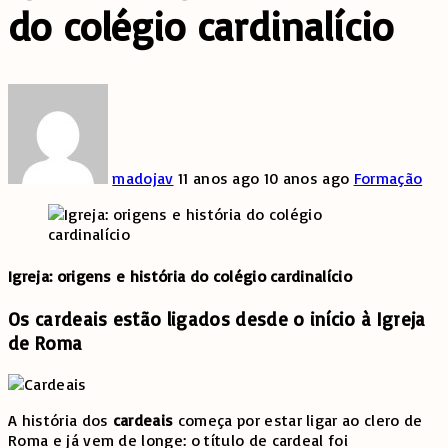
do colégio cardinalício
madojav
11 anos ago
10 anos ago
Formação
Igreja: origens e história do colégio cardinalício
Os cardeais estão ligados desde o início à Igreja
de Roma
A história dos
cardeais
começa por estar ligar ao clero de
Roma e já vem de longe: o título de cardeal foi