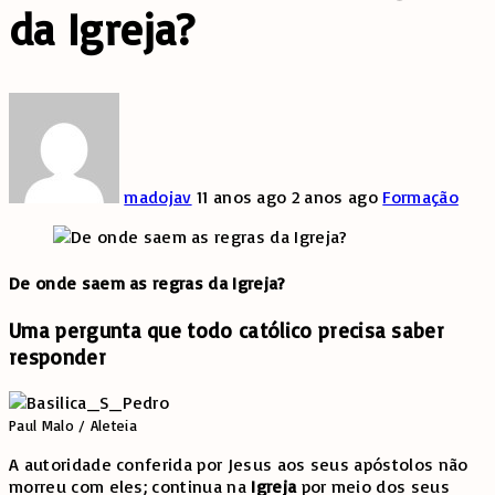
da Igreja?
madojav
11 anos ago
2 anos ago
Formação
De onde saem as regras da Igreja?
Uma pergunta que todo católico precisa saber
responder
Paul Malo / Aleteia
A autoridade conferida por Jesus aos seus apóstolos não
morreu com eles; continua na
Igreja
por meio dos seus