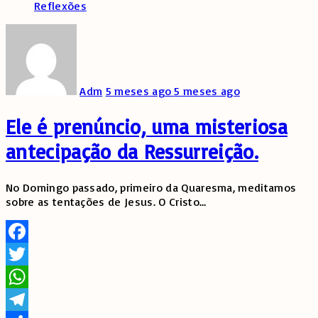
Reflexões
Adm
5 meses ago
5 meses ago
Ele é prenúncio, uma misteriosa
antecipação da Ressurreição.
No Domingo passado, primeiro da Quaresma, meditamos
sobre as tentações de Jesus. O Cristo
…
Facebook
Twitter
WhatsApp