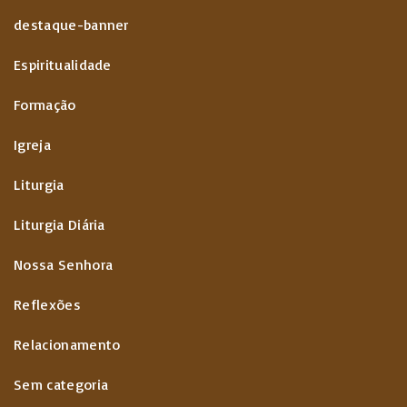
destaque-banner
Espiritualidade
Formação
Igreja
Liturgia
Liturgia Diária
Nossa Senhora
Reflexões
Relacionamento
Sem categoria