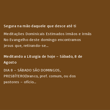
Segura na mão daquele que desce até ti
Meditações Dominicais Estimados irmãos e irmãs
No Evangelho deste domingo encontramos
Jesus que, retirando-se
...
Meditando a Liturgia de hoje – Sábado, 8 de
Agosto
DIA 8 – SÁBADO SÃO DOMINGOS,
PRESBÍTERO(branco, pref. comum, ou dos
pastores – ofício
...