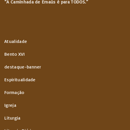
“A Caminhada de
Emaús é para TODOS.”
Atualidade
Bento XVI
destaque-banner
Espiritualidade
Formação
Igreja
Liturgia