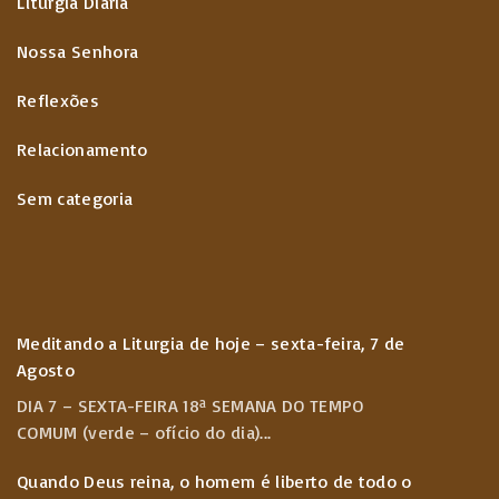
Liturgia Diária
Nossa Senhora
Reflexões
Relacionamento
Sem categoria
Meditando a Liturgia de hoje – sexta-feira, 7 de
Agosto
DIA 7 – SEXTA-FEIRA 18ª SEMANA DO TEMPO
COMUM (verde – ofício do dia)
...
Quando Deus reina, o homem é liberto de todo o