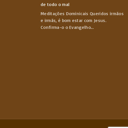
de todo o mal
Meditações Dominicais Queridos irmãos
e irmãs, é bom estar com Jesus.
Confirma-o o Evangelho
...