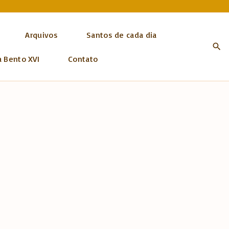
Arquivos
Santos de cada dia
a Bento XVI
Contato