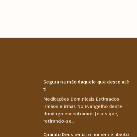
Segura na mão daquele que desce até
ti
Meditações Dominicais Estimados
irmãos e irmãs No Evangelho deste
domingo encontramos Jesus que,
retirando-se
...
Quando Deus reina, o homem é liberto