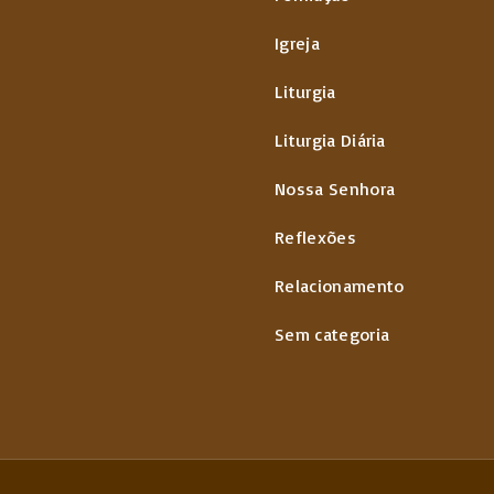
Igreja
Liturgia
Liturgia Diária
Nossa Senhora
Reflexões
Relacionamento
Sem categoria