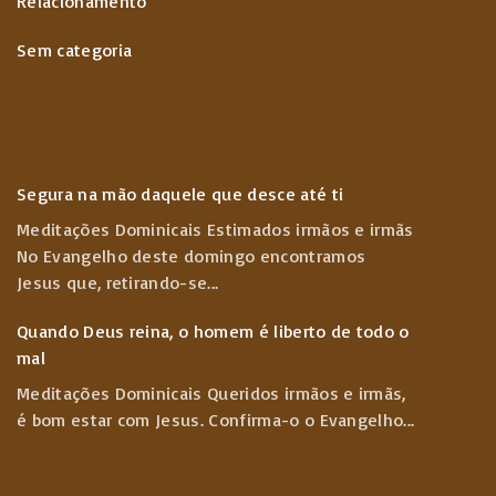
Relacionamento
Sem categoria
Segura na mão daquele que desce até ti
Meditações Dominicais Estimados irmãos e irmãs
No Evangelho deste domingo encontramos
Jesus que, retirando-se
...
Quando Deus reina, o homem é liberto de todo o
mal
Meditações Dominicais Queridos irmãos e irmãs,
é bom estar com Jesus. Confirma-o o Evangelho
...