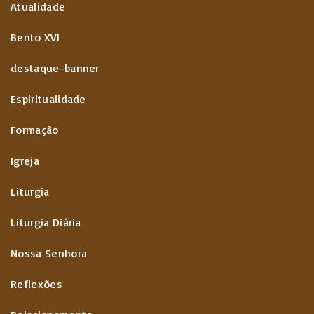
Atualidade
Bento XVI
destaque-banner
Espiritualidade
Formação
Igreja
Liturgia
Liturgia Diária
Nossa Senhora
Reflexões