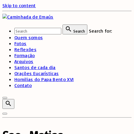
Skip to content
Search for:
Search
Quem somos
Fotos
Reflexões
Formação
Arquivos
Santos de cada dia
Orações Eucarísticas
Homilias do Papa Bento XVI
Contato