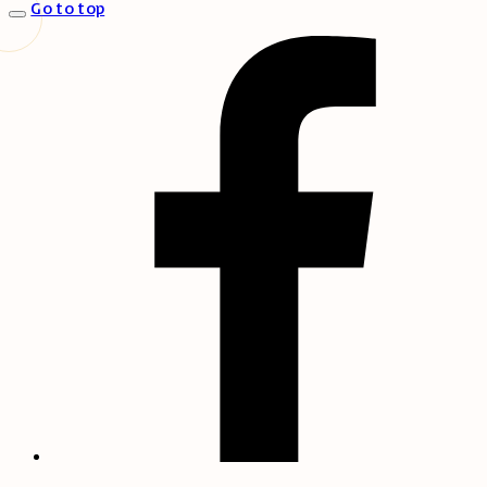
Go to top