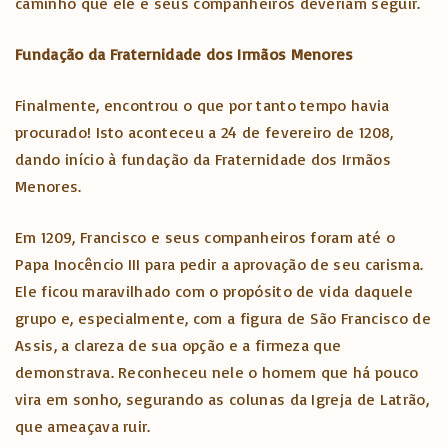
caminho que ele e seus companheiros deveriam seguir.
Fundação da Fraternidade dos Irmãos Menores
Finalmente, encontrou o que por tanto tempo havia
procurado! Isto aconteceu a 24 de fevereiro de 1208,
dando início à fundação da Fraternidade dos Irmãos
Menores.
Em 1209, Francisco e seus companheiros foram até o
Papa Inocêncio III para pedir a aprovação de seu carisma.
Ele ficou maravilhado com o propósito de vida daquele
grupo e, especialmente, com a figura de São Francisco de
Assis, a clareza de sua opção e a firmeza que
demonstrava. Reconheceu nele o homem que há pouco
vira em sonho, segurando as colunas da Igreja de Latrão,
que ameaçava ruir.