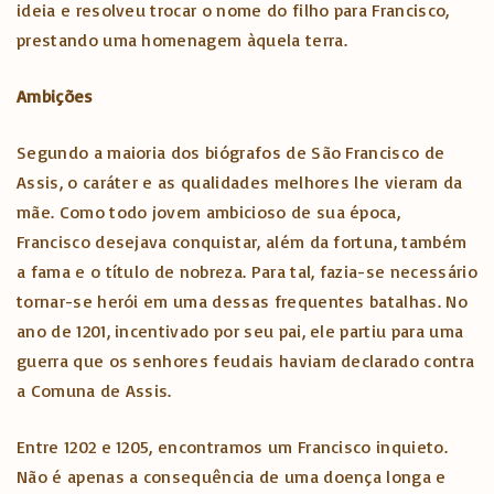
ideia e resolveu trocar o nome do filho para Francisco,
prestando uma homenagem àquela terra.
Ambições
Segundo a maioria dos biógrafos de São Francisco de
Assis, o caráter e as qualidades melhores lhe vieram da
mãe. Como todo jovem ambicioso de sua época,
Francisco desejava conquistar, além da fortuna, também
a fama e o título de nobreza. Para tal, fazia-se necessário
tornar-se herói em uma dessas frequentes batalhas. No
ano de 1201, incentivado por seu pai, ele partiu para uma
guerra que os senhores feudais haviam declarado contra
a Comuna de Assis.
Entre 1202 e 1205, encontramos um Francisco inquieto.
Não é apenas a consequência de uma doença longa e