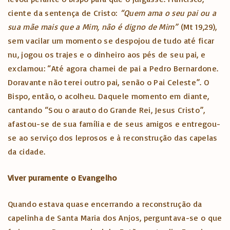
ciente da sentença de Cristo:
“Quem ama o seu pai ou a
sua mãe mais que a Mim, não é digno de Mim”
(Mt 19,29),
sem vacilar um momento se despojou de tudo até ficar
nu, jogou os trajes e o dinheiro aos pés de seu pai, e
exclamou: “Até agora chamei de pai a Pedro Bernardone.
Doravante não terei outro pai, senão o Pai Celeste”. O
Bispo, então, o acolheu. Daquele momento em diante,
cantando “Sou o arauto do Grande Rei, Jesus Cristo”,
afastou-se de sua família e de seus amigos e entregou-
se ao serviço dos leprosos e à reconstrução das capelas
da cidade.
Viver puramente o Evangelho
Quando estava quase encerrando a reconstrução da
capelinha de Santa Maria dos Anjos, perguntava-se o que