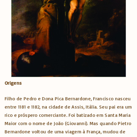
Origens
Filho de Pedro e Dona Pica Bernardone, Francisco nasceu
entre 1181 e 1182, na cidade de Assis, Itália. Seu pai era um
rico e próspero comerciante. Foi batizado em Santa Maria
Maior com o nome de João (Giovanni). Mas quando Pietro
Bernardone voltou de uma viagem à França, mudou de