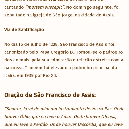
cantando
“mortem suscepit”
. No domingo seguinte, foi
sepultado na igreja de São Jorge, na cidade de Assis.
Via de Santificação
No dia 16 de julho de 1228, São Francisco de Assis foi
canonizado pelo Papa Gregório IX. Tornou-se o padroeiro
dos animais, pela sua admiração e relação estreita com a
natureza. Também foi elevado a padroeiro principal da
Itália, em 1939 por Pio XII.
Oração de São Francisco de Assis:
“Senhor, fazei de mim um instrumento de vossa Paz. Onde
houver Ódio, que eu leve o Amor. Onde houver Ofensa,
que eu leve o Perdão. Onde houver Discórdia, que eu leve