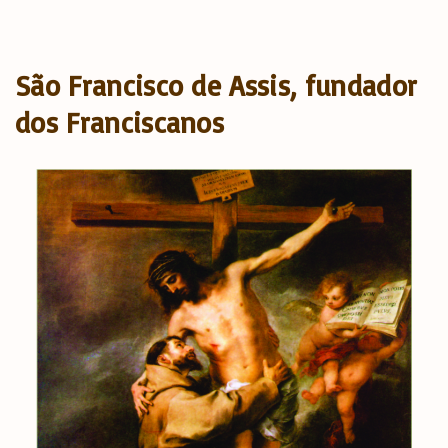
São Francisco de Assis, fundador
dos Franciscanos