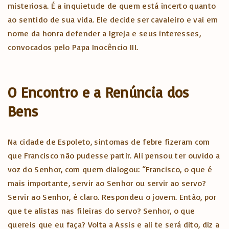
misteriosa. É a inquietude de quem está incerto quanto
ao sentido de sua vida. Ele decide ser cavaleiro e vai em
nome da honra defender a Igreja e seus interesses,
convocados pelo Papa Inocêncio III.
O Encontro e a Renúncia dos
Bens
Na cidade de Espoleto, sintomas de febre fizeram com
que Francisco não pudesse partir. Ali pensou ter ouvido a
voz do Senhor, com quem dialogou: “Francisco, o que é
mais importante, servir ao Senhor ou servir ao servo?
Servir ao Senhor, é claro. Respondeu o jovem. Então, por
que te alistas nas fileiras do servo? Senhor, o que
quereis que eu faça? Volta a Assis e ali te será dito, diz a