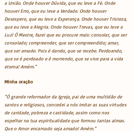
a União. Onde houver Dúvida, que eu leve a Fé. Onde
houver Erro, que eu leve a Verdade. Onde houver
Desespero, que eu leve a Esperança. Onde houver Tristeza,
que eu leve a Alegria. Onde houver Trevas, que eu leve a
Luz! Ó Mestre, fazei que eu procure mais: consolar, que ser
consolado; compreender, que ser compreendido; amar,
que ser amado. Pois é dando, que se recebe. Perdoando,
que se é perdoado e é morrendo, que se vive para a vida
eterna! Amém.”
Minha oração
“Ó grande reformador da Igreja, pai de uma multidão de
santos e religiosos, concedei a nós imitar as suas virtudes
de caridade, pobreza e castidade, assim como nos
espelhar na tua espiritualidade que formou tantas almas.
Que o Amor encarnado seja amado! Amém.”