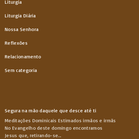
Liturgia
Liturgia Diária
Nossa Senhora
Reflexões
Relacionamento
Sem categoria
Segura na mão daquele que desce até ti
Meditações Dominicais Estimados irmãos e irmãs
No Evangelho deste domingo encontramos
Jesus que, retirando-se
...