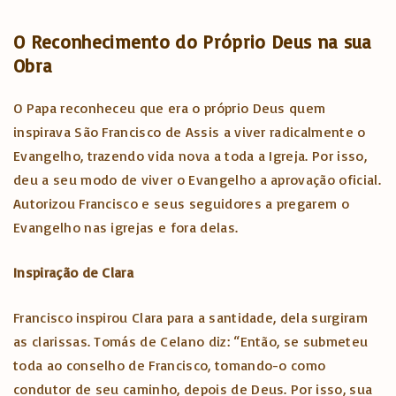
O Reconhecimento do Próprio Deus na sua
Obra
O Papa reconheceu que era o próprio Deus quem
inspirava São Francisco de Assis a viver radicalmente o
Evangelho, trazendo vida nova a toda a Igreja. Por isso,
deu a seu modo de viver o Evangelho a aprovação oficial.
Autorizou Francisco e seus seguidores a pregarem o
Evangelho nas igrejas e fora delas.
Inspiração de Clara
Francisco inspirou Clara para a santidade, dela surgiram
as clarissas. Tomás de Celano diz: “Então, se submeteu
toda ao conselho de Francisco, tomando-o como
condutor de seu caminho, depois de Deus. Por isso, sua