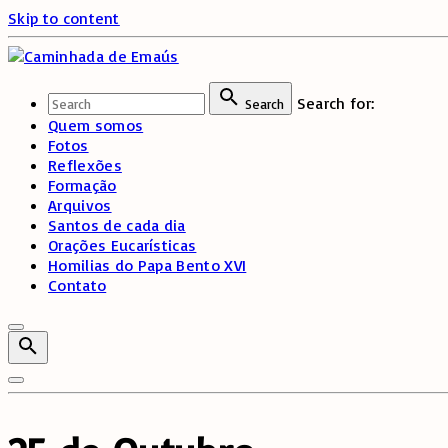
Skip to content
Search for:
Search
Quem somos
Fotos
Reflexões
Formação
Arquivos
Santos de cada dia
Orações Eucarísticas
Homilias do Papa Bento XVI
Contato