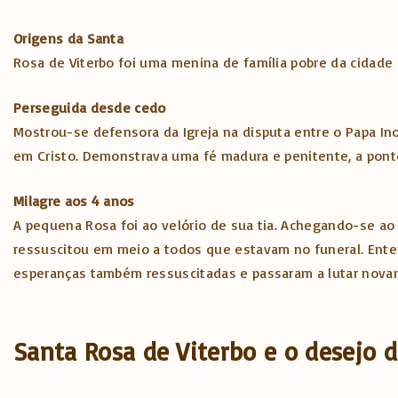
Origens da Santa
Rosa de Viterbo foi uma menina de família pobre da cidade de
Perseguida desde cedo
Mostrou-se defensora da Igreja na disputa entre o Papa Ino
em Cristo. Demonstrava uma fé madura e penitente, a pont
Milagre aos 4 anos
A pequena Rosa foi ao velório de sua tia. Achegando-se ao
ressuscitou em meio a todos que estavam no funeral. Ente
esperanças também ressuscitadas e passaram a lutar novam
Santa Rosa de Viterbo e o desejo 