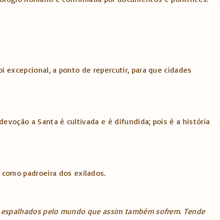
i excepcional, a ponto de repercutir, para que cidades
devoção a Santa é cultivada e é difundida; pois é a história
 como padroeira dos exilados.
eus espalhados pelo mundo que assim também sofrem. Tende