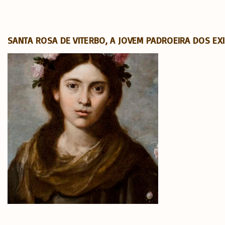
SANTA ROSA DE VITERBO, A JOVEM PADROEIRA DOS EX