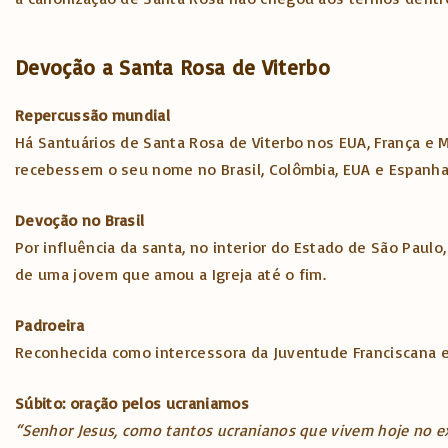
Devoção a Santa Rosa de Viterbo
Repercussão mundial
Há Santuários de Santa Rosa de Viterbo nos EUA, França e Mé
recebessem o seu nome no Brasil, Colômbia, EUA e Espanh
Devoção no Brasil
Por influência da santa, no interior do Estado de São Paulo,
de uma jovem que amou a Igreja até o fim.
Padroeira
Reconhecida como intercessora da Juventude Franciscana e
Súbito: oração pelos ucraniamos
“Senhor Jesus, como tantos ucranianos que vivem hoje no e