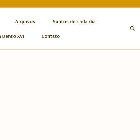
Arquivos
Santos de cada dia
a Bento XVI
Contato