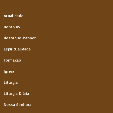
Atualidade
Bento XVI
destaque-banner
Espiritualidade
Formação
Igreja
Liturgia
Liturgia Diária
Nossa Senhora