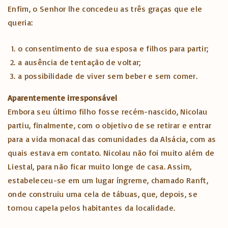
Enfim, o Senhor lhe concedeu as três graças que ele
queria:
o consentimento de sua esposa e filhos para partir;
a ausência de tentação de voltar;
a possibilidade de viver sem beber e sem comer.
Aparentemente irresponsável
Embora seu último filho fosse recém-nascido, Nicolau
partiu, finalmente, com o objetivo de se retirar e entrar
para a vida monacal das comunidades da Alsácia, com as
quais estava em contato. Nicolau não foi muito além de
Liestal, para não ficar muito longe de casa. Assim,
estabeleceu-se em um lugar íngreme, chamado Ranft,
onde construiu uma cela de tábuas, que, depois, se
tornou capela pelos habitantes da localidade.