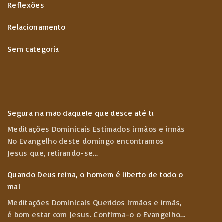
Reflexões
Relacionamento
Sem categoria
Segura na mão daquele que desce até ti
Meditações Dominicais Estimados irmãos e irmãs
No Evangelho deste domingo encontramos
Jesus que, retirando-se
...
Quando Deus reina, o homem é liberto de todo o
mal
Meditações Dominicais Queridos irmãos e irmãs,
é bom estar com Jesus. Confirma-o o Evangelho
...