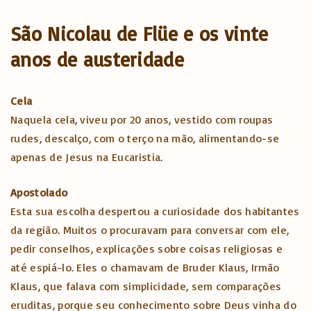
São Nicolau de Flüe e os vinte
anos de austeridade
Cela
Naquela cela, viveu por 20 anos, vestido com roupas
rudes, descalço, com o terço na mão, alimentando-se
apenas de Jesus na Eucaristia.
Apostolado
Esta sua escolha despertou a curiosidade dos habitantes
da região. Muitos o procuravam para conversar com ele,
pedir conselhos, explicações sobre coisas religiosas e
até espiá-lo. Eles o chamavam de Bruder Klaus, Irmão
Klaus, que falava com simplicidade, sem comparações
eruditas, porque seu conhecimento sobre Deus vinha do