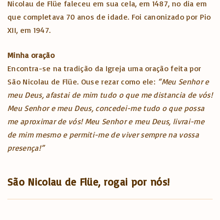
Nicolau de Flüe faleceu em sua cela, em 1487, no dia em
que completava 70 anos de idade. Foi canonizado por Pio
XII, em 1947.
Minha oração
Encontra-se na tradição da Igreja uma oração feita por
São Nicolau de Flüe. Ouse rezar como ele:
“Meu Senhor e
meu Deus, afastai de mim tudo o que me distancia de vós!
Meu Senhor e meu Deus, concedei-me tudo o que possa
me aproximar de vós! Meu Senhor e meu Deus, livrai-me
de mim mesmo e permiti-me de viver sempre na vossa
presença!”
São Nicolau de Flüe, rogai por nós!