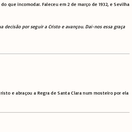
 do que incomodar. Faleceu em 2 de março de 1932, e Sevilha
a decisão por seguir a Cristo e avançou. Dai-nos essa graça
Cristo e abraçou a Regra de Santa Clara num mosteiro por ela