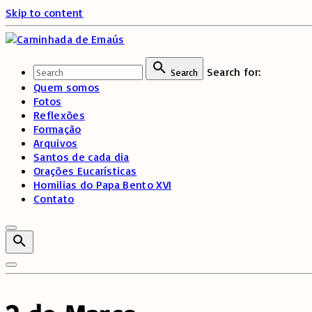
Skip to content
Search for:
Search
Quem somos
Fotos
Reflexões
Formação
Arquivos
Santos de cada dia
Orações Eucarísticas
Homilias do Papa Bento XVI
Contato