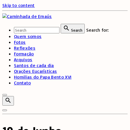
Skip to content
Search for:
Search
Quem somos
Fotos
Reflexões
Formação
Arquivos
Santos de cada dia
Orações Eucarísticas
Homilias do Papa Bento XVI
Contato