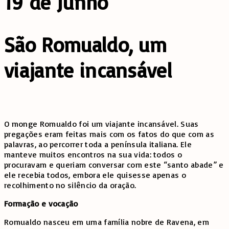
19 de Junho
São Romualdo, um
viajante incansável
O monge Romualdo foi um viajante incansável. Suas
pregações eram feitas mais com os fatos do que com as
palavras, ao percorrer toda a península italiana. Ele
manteve muitos encontros na sua vida: todos o
procuravam e queriam conversar com este “santo abade” e
ele recebia todos, embora ele quisesse apenas o
recolhimento no silêncio da oração.
Formação e vocação
Romualdo nasceu em uma família nobre de Ravena, em