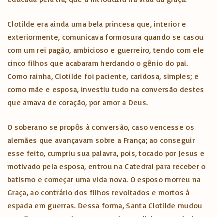
Clotilde era ainda uma bela princesa que, interior e
exteriormente, comunicava formosura quando se casou
com um rei pagão, ambicioso e guerreiro, tendo com ele
cinco filhos que acabaram herdando o gênio do pai.
Como rainha, Clotilde foi paciente, caridosa, simples; e
como mãe e esposa, investiu tudo na conversão destes
que amava de coração, por amor a Deus.
O soberano se propôs à conversão, caso vencesse os
alemães que avançavam sobre a França; ao conseguir
esse feito, cumpriu sua palavra, pois, tocado por Jesus e
motivado pela esposa, entrou na Catedral para receber o
batismo e começar uma vida nova. O esposo morreu na
Graça, ao contrário dos filhos revoltados e mortos à
espada em guerras. Dessa forma, Santa Clotilde mudou