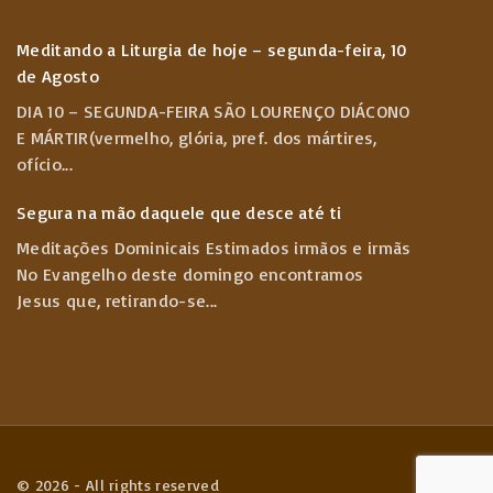
Meditando a Liturgia de hoje – segunda-feira, 10
de Agosto
DIA 10 – SEGUNDA-FEIRA SÃO LOURENÇO DIÁCONO
E MÁRTIR(vermelho, glória, pref. dos mártires,
ofício
...
Segura na mão daquele que desce até ti
Meditações Dominicais Estimados irmãos e irmãs
No Evangelho deste domingo encontramos
Jesus que, retirando-se
...
©
2026
- All rights reserved