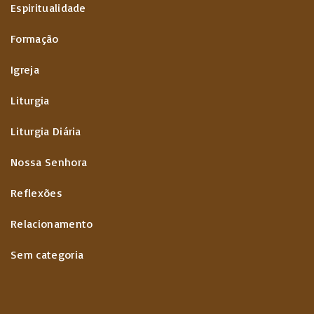
Espiritualidade
Formação
Igreja
Liturgia
Liturgia Diária
Nossa Senhora
Reflexões
Relacionamento
Sem categoria