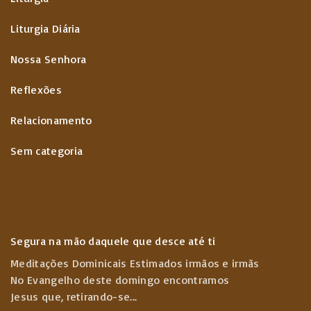
Liturgia Diária
Nossa Senhora
Reflexões
Relacionamento
Sem categoria
Segura na mão daquele que desce até ti
Meditações Dominicais Estimados irmãos e irmãs
No Evangelho deste domingo encontramos
Jesus que, retirando-se
...