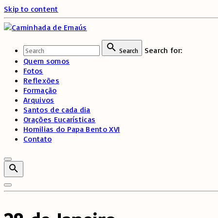
Skip to content
Search for:
Search
Quem somos
Fotos
Reflexões
Formação
Arquivos
Santos de cada dia
Orações Eucarísticas
Homilias do Papa Bento XVI
Contato