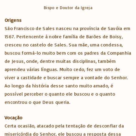
Bispo e Doutor da Igreja
Origens
São Francisco de Sales nasceu na província de Savóia em
1567. Pertencente à nobre família de Barões de Boisy,
cresceu no castelo de Sales. Sua mãe, uma condessa,
buscou formá-lo muito bem com os padres da Companhia
de Jesus, onde, dentre muitas disciplinas, também
aprendeu várias línguas. Muito cedo, fez um voto de
viver a castidade e buscar sempre a vontade do Senhor.
Ao longo da história desse santo muito amado, é
possível perceber o quanto ele buscou e o quanto
encontrou o que Deus queria.
Vocação
Certa ocasião, atacado pela tentação de desconfiar da
misericórdia do Senhor, ele buscou a resposta dessa