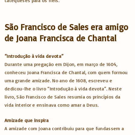
catequeses para os fiéis.
São Francisco de Sales era amigo
de Joana Francisca de Chantal
“Introdução à vida devota”
Durante uma pregação em Dijon, em março de 1604,
conheceu Joana Francisca de Chantal, com quem formou
uma grande amizade. No ano de 1608, escreveu e
dedicou-lhe o livro “Introdução à vida devota”. Neste
livro, São Francisco de Sales resumia os princípios da
vida interior e ensinava como amar a Deus.
Amizade que inspira
A amizade com Joana contribuiu para que fundassem a