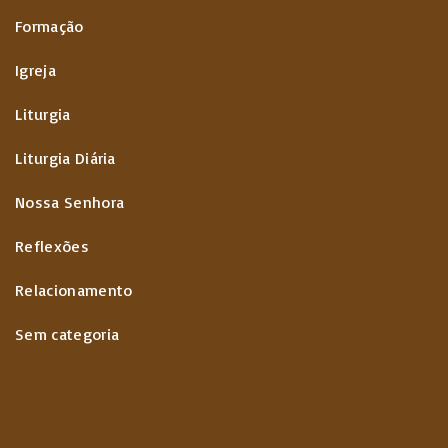
Formação
Igreja
Liturgia
Liturgia Diária
Nossa Senhora
Reflexões
Relacionamento
Sem categoria