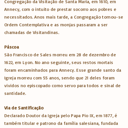
Congregação da Visitação de Santa Maria, em 1610, em
Annecy, com o intuito de prestar socorro aos pobres e
necessitados. Anos mais tarde, a Congregação tornou-se
Ordem Contemplativa e as monjas passaram a ser
chamadas de Visitandinas.
Páscoa
São Francisco de Sales morreu em 28 de dezembro de
1622, em Lyon. No ano seguinte, seus restos mortais
foram encaminhados para Annecy. Esse grande santo da
Igreja morreu com 55 anos, sendo que 21 deles foram
vividos no episcopado como servo para todos e sinal de
santidade.
Via de Santificação
Declarado Doutor da Igreja pelo Papa Pio IX, em 1877, é
também titular e patrono da família salesiana, fundada