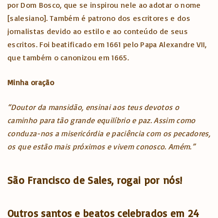
por Dom Bosco, que se inspirou nele ao adotar o nome
[salesiano]. Também é patrono dos escritores e dos
jornalistas devido ao estilo e ao conteúdo de seus
escritos. Foi beatificado em 1661 pelo Papa Alexandre VII,
que também o canonizou em 1665.
Minha oração
“Doutor da mansidão, ensinai aos teus devotos o
caminho para tão grande equilíbrio e paz. Assim como
conduza-nos a misericórdia e paciência com os pecadores,
os que estão mais próximos e vivem conosco. Amém.”
São Francisco de Sales, rogai por nós!
Outros santos e beatos celebrados em 24