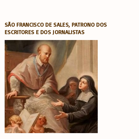
SÃO FRANCISCO DE SALES, PATRONO DOS
ESCRITORES E DOS JORNALISTAS