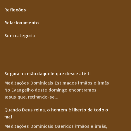
Reflexões
Relacionamento
Sem categoria
Segura na mão daquele que desce até ti
Meditações Dominicais Estimados irmãos e irmãs
No Evangelho deste domingo encontramos
Jesus que, retirando-se
...
Quando Deus reina, o homem é liberto de todo o
mal
Meditações Dominicais Queridos irmãos e irmãs,