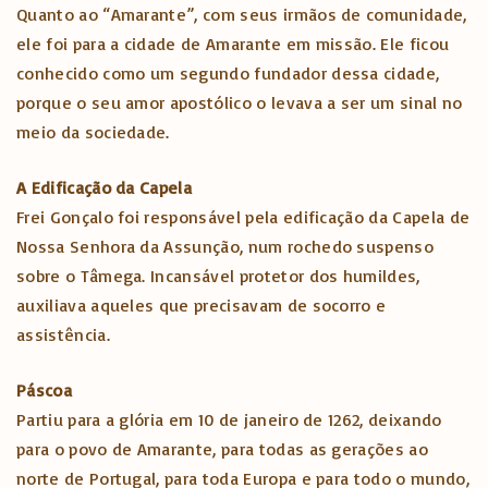
Quanto ao “Amarante”, com seus irmãos de comunidade,
ele foi para a cidade de Amarante em missão. Ele ficou
conhecido como um segundo fundador dessa cidade,
porque o seu amor apostólico o levava a ser um sinal no
meio da sociedade.
A Edificação da Capela
Frei Gonçalo foi responsável pela edificação da Capela de
Nossa Senhora da Assunção, num rochedo suspenso
sobre o Tâmega. Incansável protetor dos humildes,
auxiliava aqueles que precisavam de socorro e
assistência.
Páscoa
Partiu para a glória em 10 de janeiro de 1262, deixando
para o povo de Amarante, para todas as gerações ao
norte de Portugal, para toda Europa e para todo o mundo,