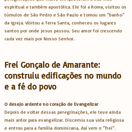
espiritual e também apostólica. Ele foi a Roma, visitou os
túmulos de São Pedro e São Paulo e tomou um “banho”
da Igreja. Visitou a Terra Santa, conheceu os lugares
santos por onde Jesus passou. Seu amor foi crescendo
cada vez mais por Nosso Senhor.
Frei Gonçalo de Amarante:
construiu edificações no mundo
e a fé do povo
O desejo ardente no coração de Evangelizar
Depois de voltar dessas peregrinações, ele teve ainda
mais ardor para evangelizar. Discerniu sua vida religiosa
e entrou para a família dominicana, daí vem o “frei”.