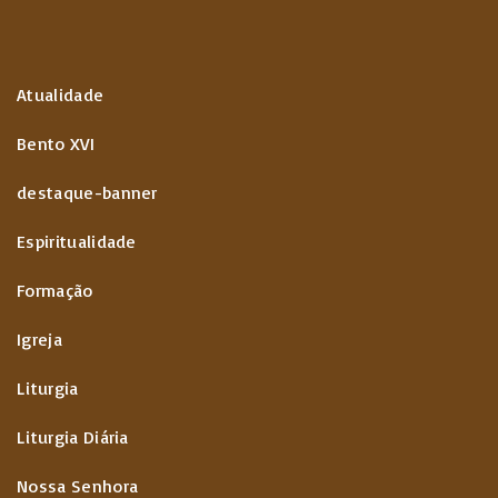
Atualidade
Bento XVI
destaque-banner
Espiritualidade
Formação
Igreja
Liturgia
Liturgia Diária
Nossa Senhora