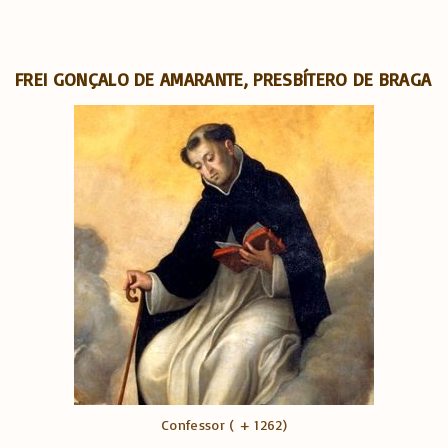
FREI GONÇALO DE AMARANTE, PRESBÍTERO DE BRAGA
Confessor ( + 1262)