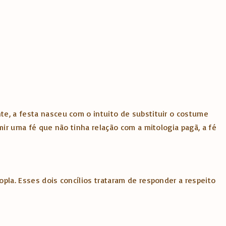
te, a festa nasceu com o intuito de substituir o costume
imir uma fé que não tinha relação com a mitologia pagã, a fé
opla. Esses dois concílios trataram de responder a respeito