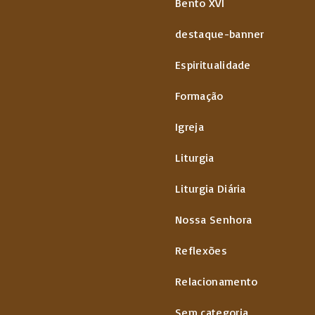
Bento XVI
destaque-banner
Espiritualidade
Formação
Igreja
Liturgia
Liturgia Diária
Nossa Senhora
Reflexões
Relacionamento
Sem categoria