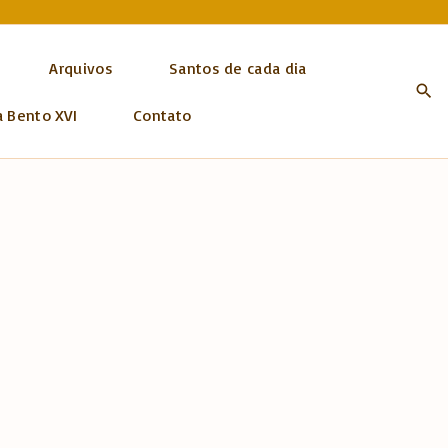
Arquivos
Santos de cada dia
a Bento XVI
Contato