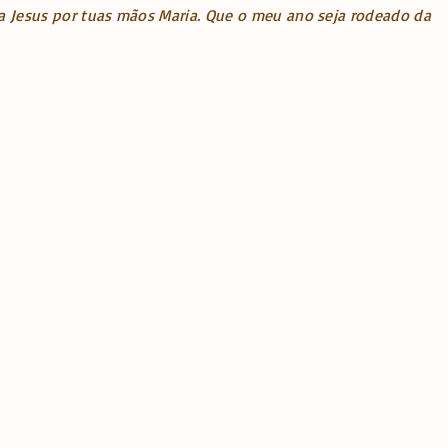
 a Jesus por tuas mãos Maria. Que o meu ano seja rodeado da