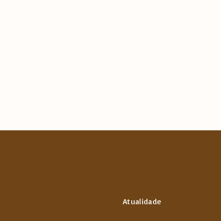
Atualidade