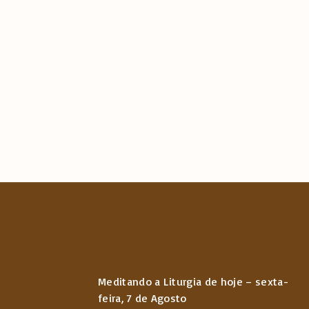
Meditando a Liturgia de hoje – sexta-
feira, 7 de Agosto