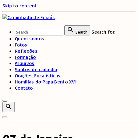
Skip to content
Search for:
Search
Quem somos
Fotos
Reflexões
Formação
Arquivos
Santos de cada dia
Orações Eucarísticas
Homilias do Papa Bento XVI
Contato