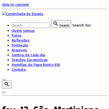
Skip to content
Search for:
Search
Quem somos
Fotos
Reflexões
Formação
Arquivos
Santos de cada dia
Orações Eucarísticas
Homilias do Papa Bento XVI
Contato