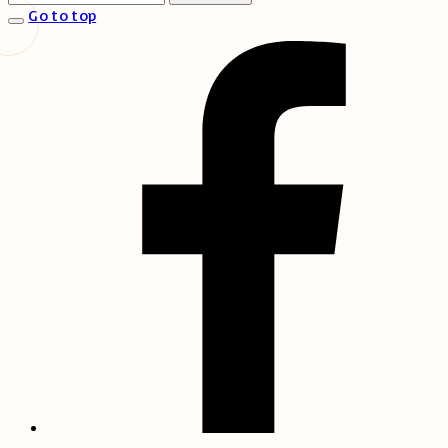
Go to top