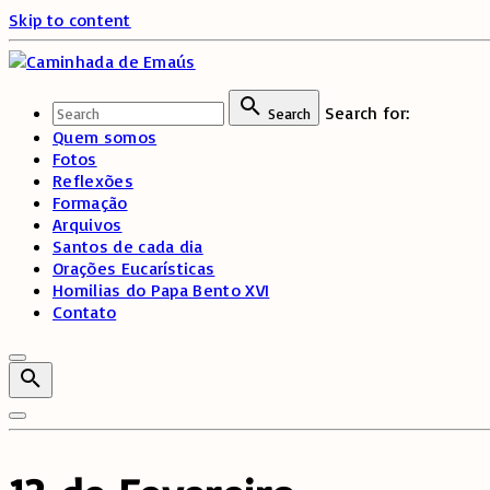
Skip to content
Search for:
Search
Quem somos
Fotos
Reflexões
Formação
Arquivos
Santos de cada dia
Orações Eucarísticas
Homilias do Papa Bento XVI
Contato