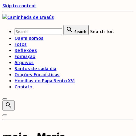
Skip to content
Search for:
Search
Quem somos
Fotos
Reflexões
Formação
Arquivos
Santos de cada dia
Orações Eucarísticas
Homilias do Papa Bento XVI
Contato