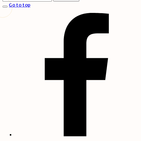
Go to top