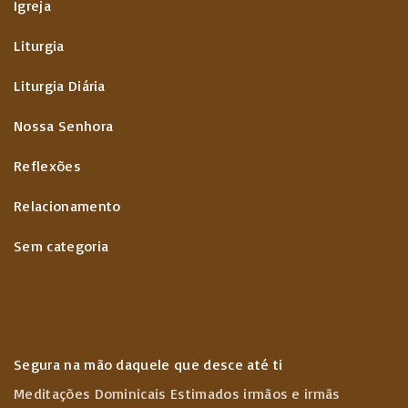
Igreja
Liturgia
Liturgia Diária
Nossa Senhora
Reflexões
Relacionamento
Sem categoria
Segura na mão daquele que desce até ti
Meditações Dominicais Estimados irmãos e irmãs