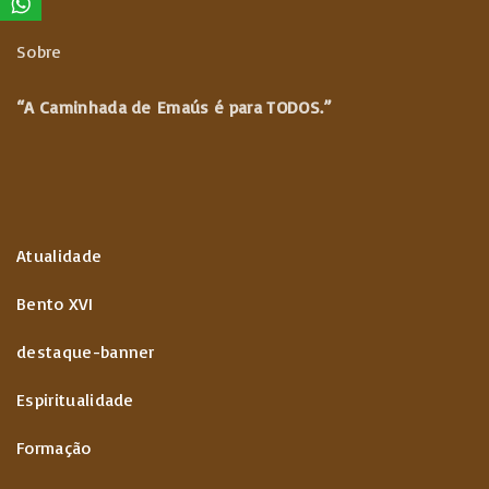
Sobre
“A Caminhada de
Emaús é para TODOS.”
Atualidade
Bento XVI
destaque-banner
Espiritualidade
Formação