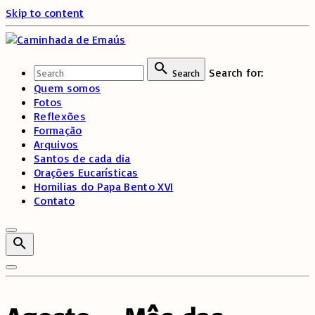
Skip to content
Search for:
Search
Quem somos
Fotos
Reflexões
Formação
Arquivos
Santos de cada dia
Orações Eucarísticas
Homilias do Papa Bento XVI
Contato