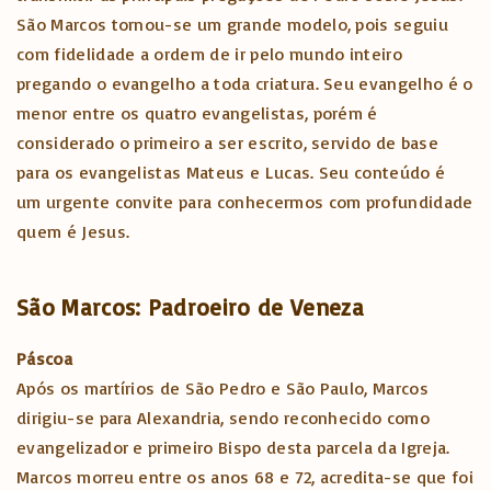
São Marcos tornou-se um grande modelo, pois seguiu
com fidelidade a ordem de ir pelo mundo inteiro
pregando o evangelho a toda criatura. Seu evangelho é o
menor entre os quatro evangelistas, porém é
considerado o primeiro a ser escrito, servido de base
para os evangelistas Mateus e Lucas. Seu conteúdo é
um urgente convite para conhecermos com profundidade
quem é Jesus.
São Marcos: Padroeiro de Veneza
Páscoa
Após os martírios de São Pedro e São Paulo, Marcos
dirigiu-se para Alexandria, sendo reconhecido como
evangelizador e primeiro Bispo desta parcela da Igreja.
Marcos morreu entre os anos 68 e 72, acredita-se que foi