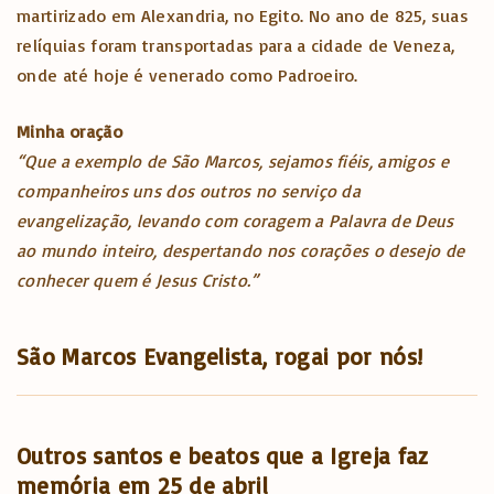
martirizado em Alexandria, no Egito. No ano de 825, suas
relíquias foram transportadas para a cidade de Veneza,
onde até hoje é venerado como Padroeiro.
Minha oração
“Que a exemplo de São Marcos, sejamos fiéis, amigos e
companheiros uns dos outros no serviço da
evangelização, levando com coragem a Palavra de Deus
ao mundo inteiro, despertando nos corações o desejo de
conhecer quem é Jesus Cristo.”
São Marcos Evangelista, rogai por nós!
Outros santos e beatos que a Igreja faz
memória em 25 de abril