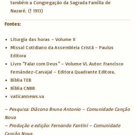
também a Congregação da Sagrada Família de
Nazaré.
(† 1913)
Fontes:
Liturgia das horas – Volume II
Missal Cotidiano da Assembleia Cristã – Paulus
Editora
Livro “Falar com Deus” – Volume VI. Autor: Francisco
Fernández-Carvajal – Editora Quadrante Editora.
Bíblia TEB
Bíblia CNBB
vaticannews.va
– Pesquisa: Diácono Bruno Antonio – Comunidade Canção
Nova
– Produção e edição: Fernando Fantini – Comunidade
Canção Nova