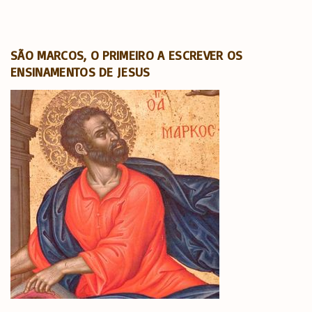
SÃO MARCOS, O PRIMEIRO A ESCREVER OS
ENSINAMENTOS DE JESUS