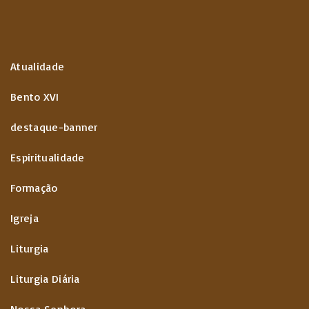
Atualidade
Bento XVI
destaque-banner
Espiritualidade
Formação
Igreja
Liturgia
Liturgia Diária