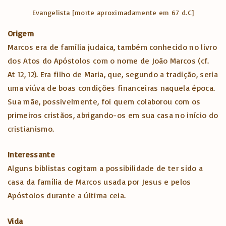
Evangelista [morte aproximadamente em 67 d.C]
Origem
Marcos era de família judaica, também conhecido no livro
dos Atos do Apóstolos com o nome de João Marcos (cf.
At 12, 12). Era filho de Maria, que, segundo a tradição, seria
uma viúva de boas condições financeiras naquela época.
Sua mãe, possivelmente, foi quem colaborou com os
primeiros cristãos, abrigando-os em sua casa no início do
cristianismo.
Interessante
Alguns biblistas cogitam a possibilidade de ter sido a
casa da família de Marcos usada por Jesus e pelos
Apóstolos durante a última ceia.
Vida