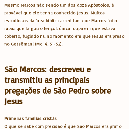
Mesmo Marcos não sendo um dos doze Apóstolos, é
provável que ele tenha conhecido Jesus. Muitos
estudiosos da área bíblica acreditam que Marcos foi o
rapaz que largou o lençol, única roupa em que estava
coberto, fugindo nu no momento em que Jesus era preso
no Getsêmani (Mc 14, 51-52).
São Marcos: descreveu e
transmitiu as principais
pregações de São Pedro sobre
Jesus
Primeiras famílias cristãs
O que se sabe com precisão é que São Marcos era primo