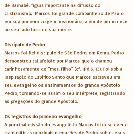
de Barnabé, figura importante na difusão do
cristianismo. Marcos foi grande companheiro de Paulo
em sua primeira viagem missionária, além de permanecer
ao seu lado hora de sua morte.
Discípulo de Pedro
Marcos foi fiel discípulo de São Pedro, em Roma. Pedro
demonstrou tal afeição por Marcos que o chamou
carinhosamente de “meu filho” (cf. 1Pd 5, 13). Foi sob a
inspiração do Espírito Santo que Marcos escreveu em
seu evangelho os ensinamentos do grande Apóstolo
Pedro, tornando-se assim o seu intérprete, registrando
as pregações do grande Apóstolo.
Os registros do primeiro evangelho
A principal missão do evangelista Marcos foi descrever e
transmitir as principais pregações de Pedro sobre Jesus.