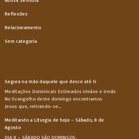
Nossa Senhora
Reflexões
Relacionamento
Sem categoria
Segura na mão daquele que desce até ti
Meditações Dominicais Estimados irmãos e irmãs
No Evangelho deste domingo encontramos
Jesus que, retirando-se
...
Meditando a Liturgia de hoje – Sábado, 8 de
Agosto
DIA 8 – SÁBADO SÃO DOMINGOS,