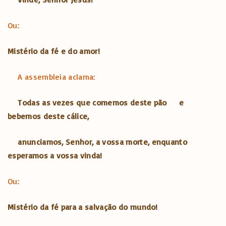
Ou:
Mistério da fé e do amor!
A assembleia aclama:
Todas as vezes que comemos deste pão
e
bebemos deste cálice,
anunciamos, Senhor, a vossa morte,
enquanto
esperamos a vossa vinda!
Ou:
Mistério da fé para a salvação do mundo!