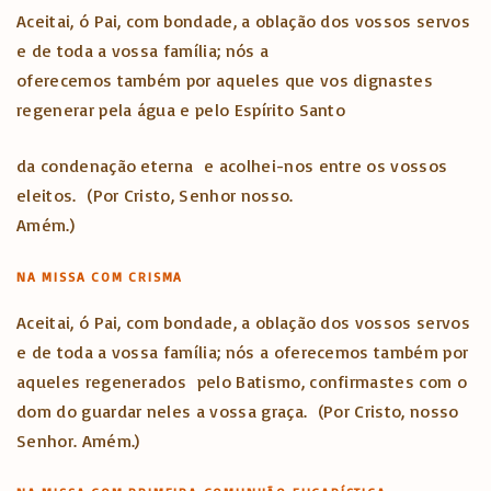
Aceitai, ó Pai, com bondade, a oblação dos vossos servos
e de toda a vossa família; nós a
oferecemos também por aqueles que vos dignastes
regenerar pela água e pelo Espírito Santo
da condenação eterna e acolhei-nos entre os vossos
eleitos. (Por Cristo, Senhor nosso.
Amém.)
NA MISSA COM CRISMA
Aceitai, ó Pai, com bondade, a oblação dos vossos servos
e de toda a vossa família; nós a oferecemos também por
aqueles regenerados pelo Batismo, confirmastes com o
dom do guardar neles a vossa graça. (Por Cristo, nosso
Senhor. Amém.)