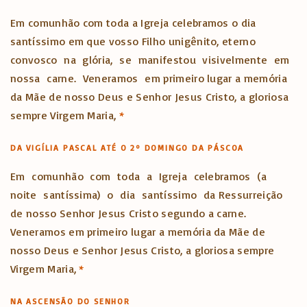
Em comunhão com toda a Igreja celebramos o dia
santíssimo em que vosso Filho unigênito, eterno
convosco na glória, se manifestou visivelmente em
nossa carne. Veneramos em primeiro lugar a memória
da Mãe de nosso Deus e Senhor Jesus Cristo, a gloriosa
sempre Virgem Maria,
*
DA VIGÍLIA PASCAL ATÉ O 2º DOMINGO DA PÁSCOA
Em comunhão com toda a Igreja celebramos (a
noite santíssima) o dia santíssimo da Ressurreição
de nosso Senhor Jesus Cristo segundo a carne.
Veneramos em primeiro lugar a memória da Mãe de
nosso Deus e Senhor Jesus Cristo, a gloriosa sempre
Virgem Maria,
*
NA ASCENSÃO DO SENHOR