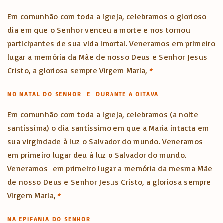
Em comunhão com toda a Igreja, celebramos o glorioso
dia em que o Senhor venceu a morte e nos tornou
participantes de sua vida imortal. Veneramos em primeiro
lugar a memória da Mãe de nosso Deus e Senhor Jesus
Cristo, a gloriosa sempre Virgem Maria,
*
NO NATAL DO SENHOR E DURANTE A OITAVA
Em comunhão com toda a Igreja, celebramos (a noite
santíssima) o dia santíssimo em que a Maria intacta em
sua virgindade à luz o Salvador do mundo. Veneramos
em primeiro lugar deu à luz o Salvador do mundo.
Veneramos em primeiro lugar a memória da mesma Mãe
de nosso Deus e Senhor Jesus Cristo, a gloriosa sempre
Virgem Maria,
*
NA EPIFANIA DO SENHOR