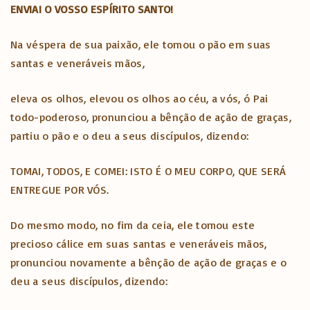
ENVIAI O VOSSO ESPÍRITO SANTO!
Na véspera de sua paixão, ele tomou o pão em suas
santas e veneráveis mãos,
eleva os olhos, elevou os olhos ao céu, a vós, ó Pai
todo-poderoso, pronunciou a bênção de ação de graças,
partiu o pão e o deu a seus discípulos, dizendo:
TOMAI, TODOS, E COMEI: ISTO É O MEU CORPO, QUE SERÁ
ENTREGUE POR VÓS.
Do mesmo modo, no fim da ceia, ele tomou este
precioso cálice em suas santas e veneráveis mãos,
pronunciou novamente a bênção de ação de graças e o
deu a seus discípulos, dizendo: