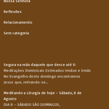
Nossa Senhora
Reflexões
Relacionamento
Sem categoria
Segura na mão daquele que desce até ti
Meditações Dominicais Estimados irmãos e irmãs
No Evangelho deste domingo encontramos
Jesus que, retirando-se
...
Meditando a Liturgia de hoje – Sábado, 8 de
Agosto
DIA 8 – SÁBADO SÃO DOMINGOS,