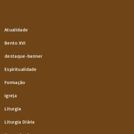
Atualidade
Bento XVI
destaque-banner
Espiritualidade
Formação
Igreja
Liturgia
Liturgia Diária