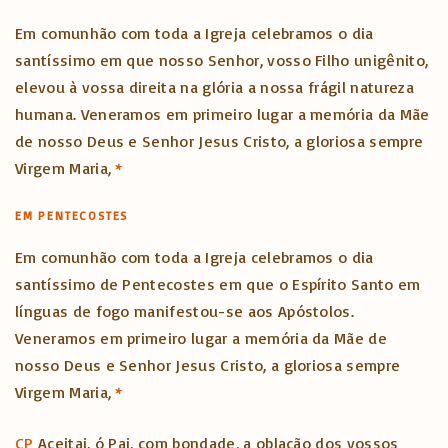
Em comunhão com toda a Igreja celebramos o dia
santíssimo em que nosso Senhor, vosso Filho unigênito,
elevou à vossa direita na glória a nossa frágil natureza
humana. Veneramos em primeiro lugar a memória da Mãe
de nosso Deus e Senhor Jesus Cristo, a gloriosa sempre
Virgem Maria,
*
EM PENTECOSTES
Em comunhão com toda a Igreja celebramos o dia
santíssimo de Pentecostes em que o Espírito Santo em
línguas de fogo manifestou-se aos Apóstolos.
Veneramos em primeiro lugar a memória da Mãe de
nosso Deus e Senhor Jesus Cristo, a gloriosa sempre
Virgem Maria,
*
CP
Aceitai, ó Pai, com bondade, a oblação dos vossos