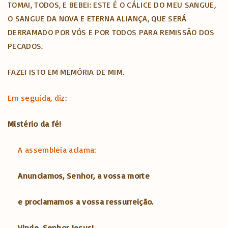
TOMAI, TODOS, E BEBEI: ESTE É O CÁLICE DO MEU SANGUE,
O SANGUE DA NOVA E ETERNA ALIANÇA, QUE SERÁ
DERRAMADO POR VÓS E POR TODOS PARA REMISSÃO DOS
PECADOS.
FAZEI ISTO EM MEMÓRIA DE MIM.
Em seguida, diz:
Mistério da fé!
A assembleia aclama:
Anunciamos, Senhor, a vossa morte
e proclamamos a vossa ressurreição.
Vinde, Senhor Jesus!