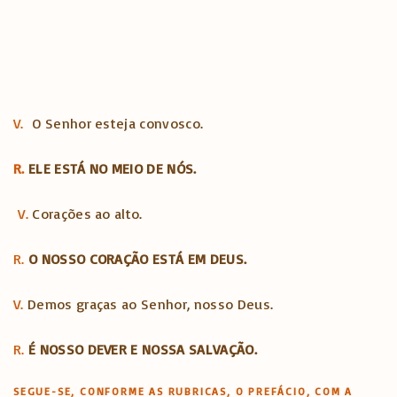
V.
O Senhor esteja convosco.
R.
ELE ESTÁ NO MEIO DE NÓS.
V.
Corações ao alto.
R.
O NOSSO CORAÇÃO ESTÁ EM DEUS.
V.
Demos graças ao Senhor, nosso Deus.
R.
É NOSSO DEVER E NOSSA SALVAÇÃO.
SEGUE-SE, CONFORME AS RUBRICAS, O PREFÁCIO, COM A