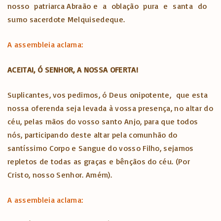
nosso patriarca Abraão e a oblação pura e santa do
sumo sacerdote Melquisedeque.
A assembleia aclama:
ACEITAI, Ó SENHOR, A NOSSA OFERTA!
Suplicantes, vos pedimos, ó Deus onipotente, que esta
nossa oferenda seja levada à vossa presença, no altar do
céu, pelas mãos do vosso santo Anjo, para que todos
nós, participando deste altar pela comunhão do
santíssimo Corpo e Sangue do vosso Filho, sejamos
repletos de todas as graças e bênçãos do céu. (Por
Cristo, nosso Senhor. Amém).
A assembleia aclama: