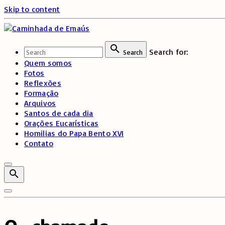
Skip to content
Search for:
Search
Quem somos
Fotos
Reflexões
Formação
Arquivos
Santos de cada dia
Orações Eucarísticas
Homilias do Papa Bento XVI
Contato