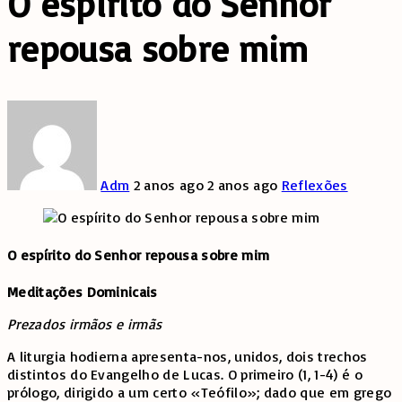
O espírito do Senhor
repousa sobre mim
Adm
2 anos ago
2 anos ago
Reflexões
O espírito do Senhor repousa sobre mim
Meditações Dominicais
Prezados irmãos e irmãs
A liturgia hodierna apresenta-nos, unidos, dois trechos
distintos do Evangelho de Lucas. O primeiro (1, 1-4) é o
prólogo, dirigido a um certo «Teófilo»; dado que em grego