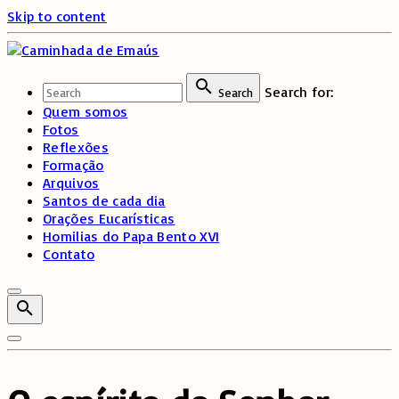
Skip to content
Search for:
Search
Quem somos
Fotos
Reflexões
Formação
Arquivos
Santos de cada dia
Orações Eucarísticas
Homilias do Papa Bento XVI
Contato