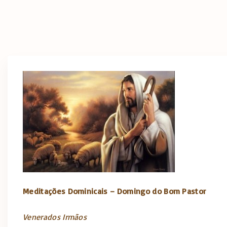
Meditações Dominicais – Domingo do Bom Pastor
Venerados Irmãos