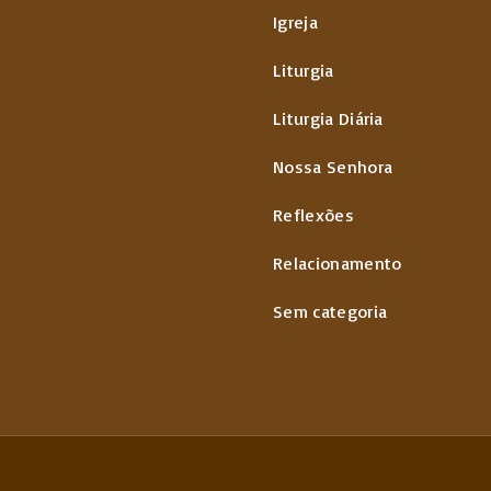
Igreja
Liturgia
Liturgia Diária
Nossa Senhora
Reflexões
Relacionamento
Sem categoria