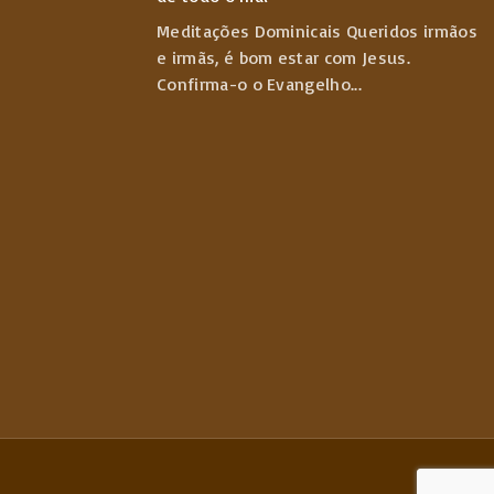
Meditações Dominicais Queridos irmãos
e irmãs, é bom estar com Jesus.
Confirma-o o Evangelho
...