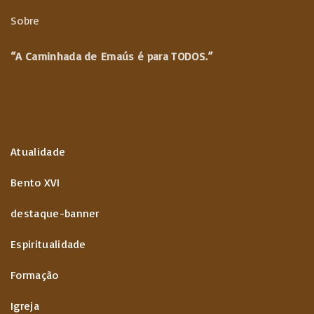
Sobre
“A Caminhada de
Emaús é para TODOS.”
Atualidade
Bento XVI
destaque-banner
Espiritualidade
Formação
Igreja