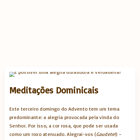
Meditações Dominicais
Este terceiro domingo do Advento tem um tema
predominante: a alegria provocada pela vinda do
Senhor. Por isso, a cor rosa, que pode ser usada
como um roxo atenuado. Alegrai-vos (
Gaudete
!) –