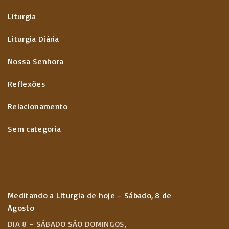
Liturgia
Liturgia Diária
Nossa Senhora
Reflexões
Relacionamento
Sem categoria
Meditando a Liturgia de hoje – Sábado, 8 de
Agosto
DIA 8 – SÁBADO SÃO DOMINGOS,