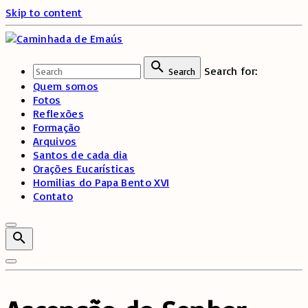
Skip to content
Search for:
Search
Quem somos
Fotos
Reflexões
Formação
Arquivos
Santos de cada dia
Orações Eucarísticas
Homilias do Papa Bento XVI
Contato