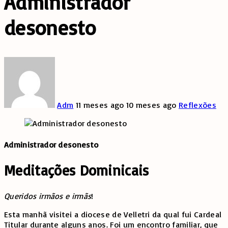
Administrador
desonesto
Adm
11 meses ago
10 meses ago
Reflexões
Administrador desonesto
Meditações Dominicais
Queridos irmãos e irmãs
!
Esta manhã visitei a diocese de Velletri da qual fui Cardeal
Titular durante alguns anos. Foi um encontro familiar, que