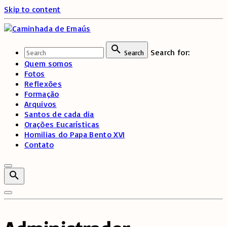
Skip to content
Search for:
Search
Quem somos
Fotos
Reflexões
Formação
Arquivos
Santos de cada dia
Orações Eucarísticas
Homilias do Papa Bento XVI
Contato