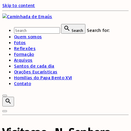
Skip to content
Search for:
Search
Quem somos
Fotos
Reflexões
Formação
Arquivos
Santos de cada dia
Orações Eucarísticas
Homilias do Papa Bento XVI
Contato