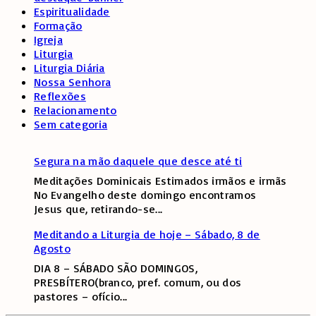
Espiritualidade
Formação
Igreja
Liturgia
Liturgia Diária
Nossa Senhora
Reflexões
Relacionamento
Sem categoria
Segura na mão daquele que desce até ti
Meditações Dominicais Estimados irmãos e irmãs
No Evangelho deste domingo encontramos
Jesus que, retirando-se
...
Meditando a Liturgia de hoje – Sábado, 8 de
Agosto
DIA 8 – SÁBADO SÃO DOMINGOS,
PRESBÍTERO(branco, pref. comum, ou dos
pastores – ofício
...