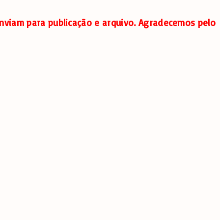
nviam para publicação e arquivo. Agradecemos pelo