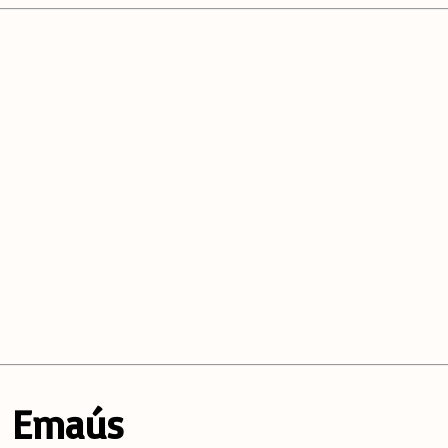
e Emaús