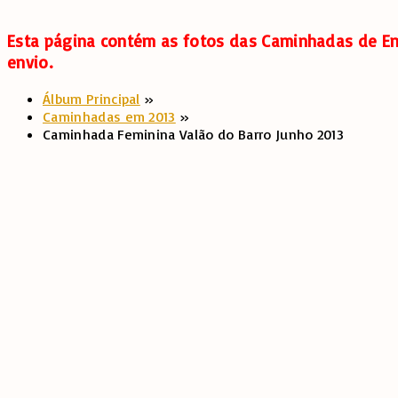
Esta página contém as fotos das Caminhadas de Em
envio.
Álbum Principal
»
Caminhadas em 2013
»
Caminhada Feminina Valão do Barro Junho 2013