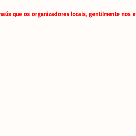
aús que os organizadores locais, gentilmente nos e