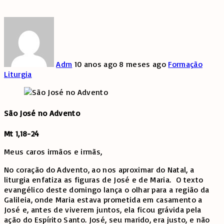
Adm
10 anos ago
8 meses ago
Formação
Liturgia
São José no Advento
Mt 1,18-24
Meus caros irmãos e irmãs,
No coração do Advento, ao nos aproximar do Natal, a
liturgia enfatiza as figuras de José e de Maria. O texto
evangélico deste domingo lança o olhar para a região da
Galileia, onde Maria estava prometida em casamento a
José e, antes de viverem juntos, ela ficou grávida pela
ação do Espírito Santo. José, seu marido, era justo, e não