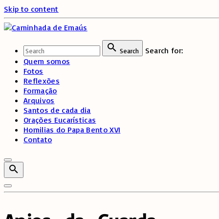
Skip to content
Search for:
Search
Quem somos
Fotos
Reflexões
Formação
Arquivos
Santos de cada dia
Orações Eucarísticas
Homilias do Papa Bento XVI
Contato