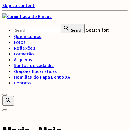
Skip to content
Search for:
Search
Quem somos
Fotos
Reflexões
Formação
Arquivos
Santos de cada dia
Orações Eucarísticas
Homilias do Papa Bento XVI
Contato