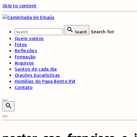
Skip to content
Search for:
Search
Quem somos
Fotos
Reflexões
Formação
Arquivos
Santos de cada dia
Orações Eucarísticas
Homilias do Papa Bento XVI
Contato