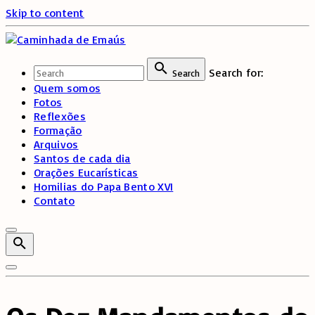
Skip to content
Search for:
Search
Quem somos
Fotos
Reflexões
Formação
Arquivos
Santos de cada dia
Orações Eucarísticas
Homilias do Papa Bento XVI
Contato