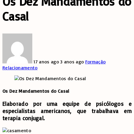
Os Dez Mandamentos do
Casal
17 anos ago
3 anos ago
Formação
Relacionamento
Os Dez Mandamentos do Casal
Elaborado por uma equipe de psicólogos e
especialistas americanos, que trabalhava em
terapia conjugal.