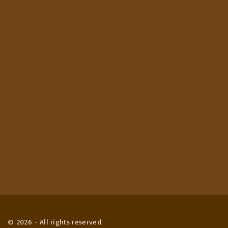
©
2026
- All rights reserved