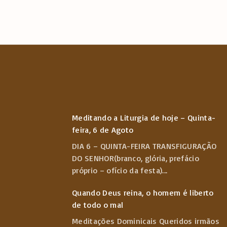
Meditando a Liturgia de hoje – Quinta-
feira, 6 de Agoto
DIA 6 – QUINTA-FEIRA TRANSFIGURAÇÃO
DO SENHOR(branco, glória, prefácio
próprio – ofício da festa)
...
Quando Deus reina, o homem é liberto
de todo o mal
Meditações Dominicais Queridos irmãos