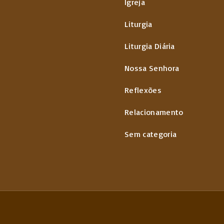
Igreja
Liturgia
Liturgia Diária
Nossa Senhora
Reflexões
Relacionamento
Sem categoria